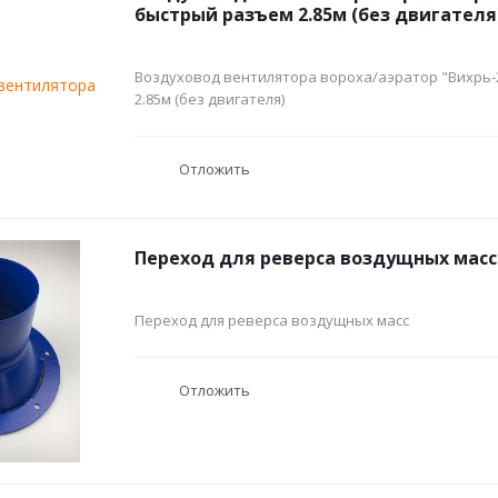
быстрый разъем 2.85м (без двигателя
Воздуховод вентилятора вороха/аэратор "Вихрь
2.85м (без двигателя)
Отложить
Переход для реверса воздущных масс
Переход для реверса воздущных масс
Отложить