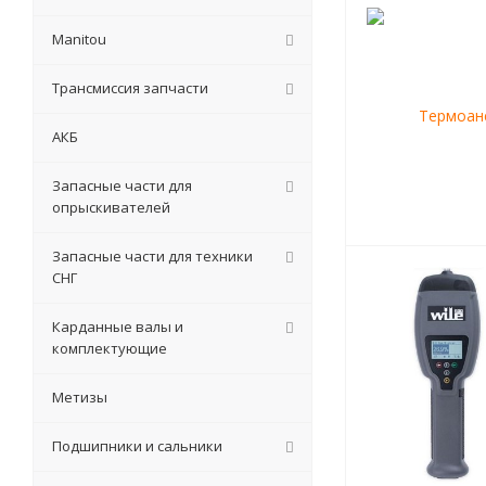
Manitou
Трансмиссия запчасти
АКБ
Запасные части для
опрыскивателей
Запасные части для техники
СНГ
Карданные валы и
комплектующие
Метизы
Подшипники и сальники