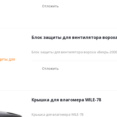
Отложить
Блок защиты для вентилятора вороха
Блок защиты для вентилятора вороха «Вихрь-2000
Отложить
Крышка для влагомера WILE-78
Крышка для влагомера WILE-78