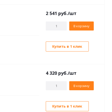
2 541
руб./шт
В корзину
Купить в 1 клик
4 320
руб./шт
В корзину
Купить в 1 клик