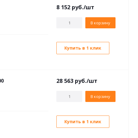
8 152
руб./шт
В корзину
Купить в 1 клик
28 563
руб./шт
00
В корзину
Купить в 1 клик