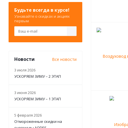
Будьте всегда в курсе!
Узнавайте о скидках и акциях
первым
Новости
Все новости
3 июля 2026
УСКОРЯЕМ ЗИМУ – 2 ЭТАП
3 июня 2026
УСКОРЯЕМ ЗИМУ – 1 ЭТАП
5 февраля 2026
Отмороженные скидки на
снегоходы AODES