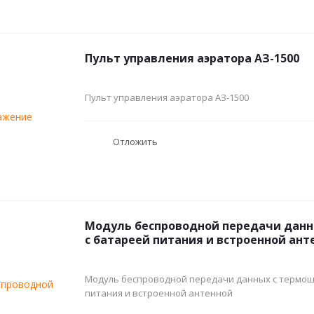
Пульт управления аэратора АЗ-1500
Пульт управления аэратора АЗ-1500
Отложить
Модуль беспроводной передачи данн
с батареей питания и встроенной ант
Модуль беспроводной передачи данных с термош
питания и встроенной антенной