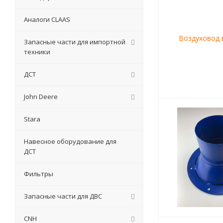
Аналоги CLAAS
Запасные части для импортной
техники
ДСТ
John Deere
Stara
Навесное оборудование для
ДСТ
Фильтры
Запасные части для ДВС
CNH