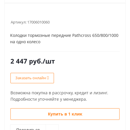
Артикул:
17006010060
Колодки тормозные передние Pathcross 650/800/1000
на одно колесо
2 447
руб.
/шт
Заказать онлайн
Возможна покупка в рассрочку, кредит и лизинг.
Подробности уточняйте у менеджера.
Купить в 1 клик
Поделиться