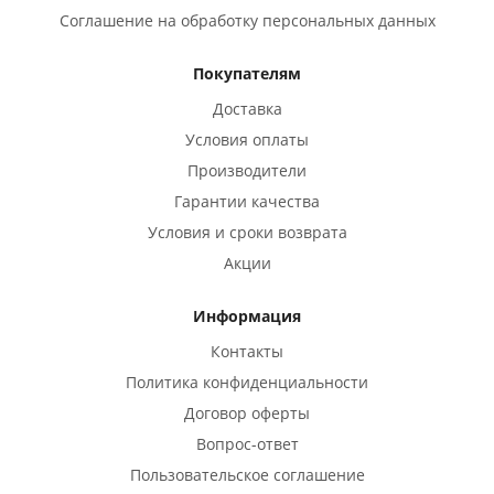
Соглашение на обработку персональных данных
Покупателям
Доставка
Условия оплаты
Производители
Гарантии качества
Условия и сроки возврата
Акции
Информация
Контакты
Политика конфиденциальности
Договор оферты
Вопрос-ответ
Пользовательское соглашение