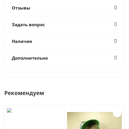
Отзывы
Задать вопрос
Наличие
Дополнительно
Рекомендуем