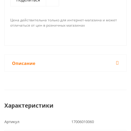
Цена действительна только для интернет-магазина и может
отличаться от цен в розничных магазинах
Описание
Характеристики
Артикул
17006010060