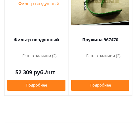
Фильтр воздушный
Пружина 967470
Есть в наличии (2)
Есть в наличии (2)
52 309
руб.
/шт
Подробнее
Подробнее