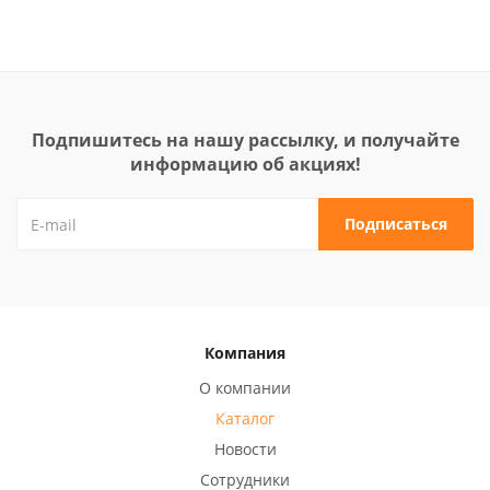
Подпишитесь на нашу рассылку, и получайте
информацию об акциях!
Компания
О компании
Каталог
Новости
Сотрудники