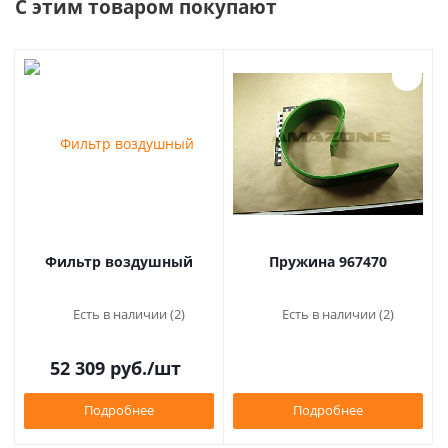
С этим товаром покупают
Фильтр воздушный
Пружина 967470
Есть в наличии (2)
Есть в наличии (2)
52 309
руб.
/шт
Подробнее
Подробнее